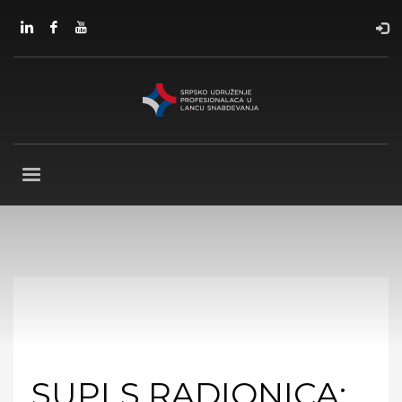
SUPLS RADIONICA: